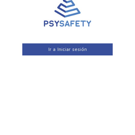
Ir a Iniciar sesión